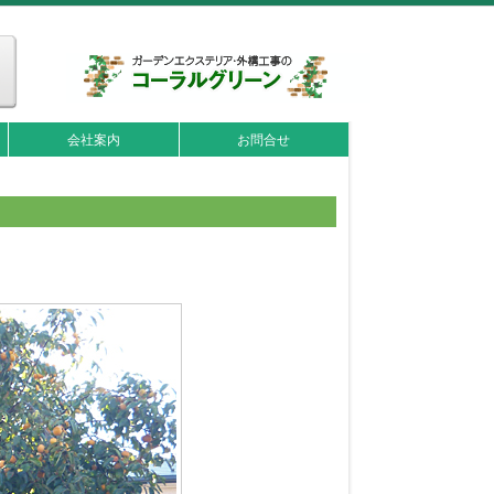
会社案内
お問合せ