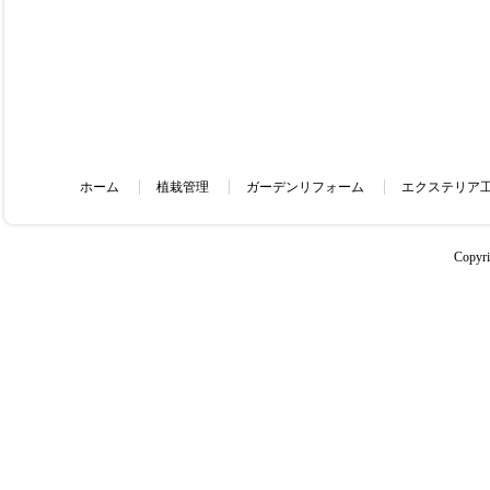
ホーム
植栽管理
ガーデンリフォーム
エクステリア
Copyr