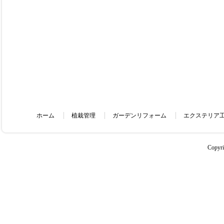
ホーム
植栽管理
ガーデンリフォーム
エクステリア
Copyr