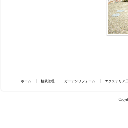
ホーム
植栽管理
ガーデンリフォーム
エクステリア
Copyr