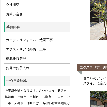
会社概要
お問い合せ
業務内容
ガーデンリフォーム・造園工事
エクステリア（外構）工事
植栽維持管理
エクステリア（外
お庭のお手入れ
住まいのデザイ
中心営業地域
スタイルに合わ
埼玉県全域となります。さいたま市 越谷市
草加市 三郷市 吉川市 八潮市 川口市 戸
田市 久喜市 桶川市は、当社中心営業地域と