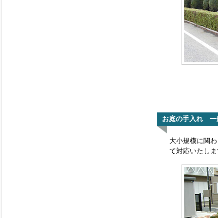
お庭の手入れ 一
大小規模に関わ
て対応いたしま