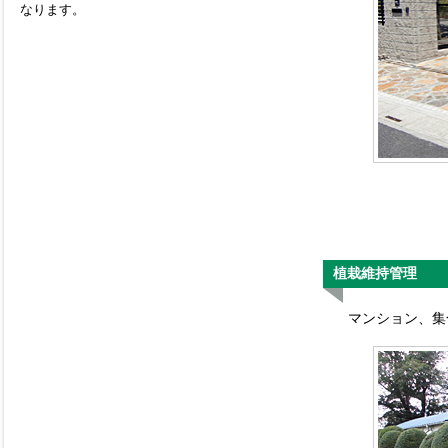
なります。
植栽維持管理
マンション、集